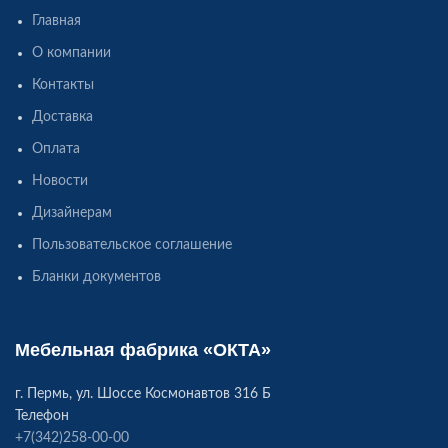
Главная
О компании
Контакты
Доставка
Оплата
Новости
Дизайнерам
Пользовательское соглашение
Бланки документов
Мебельная фабрика «ОКТА»
г. Пермь, ул. Шоссе Космонавтов 316 Б
Телефон
+7(342)258-00-00