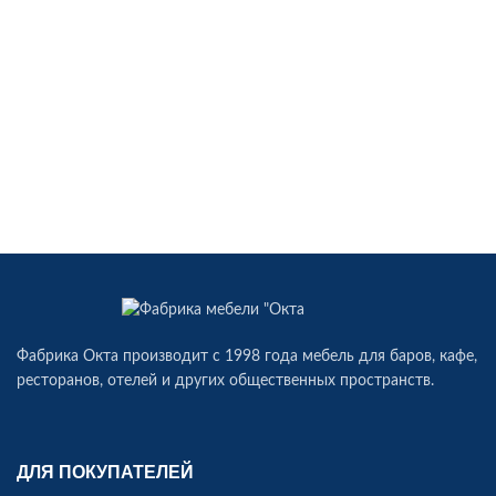
Фабрика Окта производит c 1998 года мебель для баров, кафе,
ресторанов, отелей и других общественных пространств.
ДЛЯ ПОКУПАТЕЛЕЙ