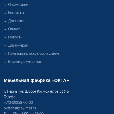
О компании
Контакты
Доставка
Оплата
Новости
Дизайнерам
Пользовательское соглашение
Бланки документов
Мебельная фабрика «ОКТА»
г. Пермь, ул. Шоссе Космонавтов 316 Б
Телефон
+7(342)258-00-00
oktadesigne@mail.ru