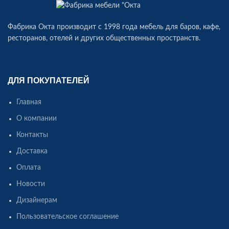
Фабрика Окта производит c 1998 года мебель для баров, кафе,
ресторанов, отелей и других общественных пространств.
ДЛЯ ПОКУПАТЕЛЕЙ
Главная
О компании
Контакты
Доставка
Оплата
Новости
Дизайнерам
Пользовательское соглашение