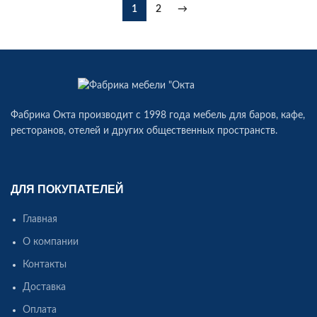
1
2
→
Фабрика Окта производит c 1998 года мебель для баров, кафе,
ресторанов, отелей и других общественных пространств.
ДЛЯ ПОКУПАТЕЛЕЙ
Главная
О компании
Контакты
Доставка
Оплата