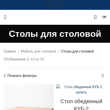
+7(342)258-00-00
0
₽
Столы для столовой
Главная
Мебель для столовой
Столы для столовой
Отображение 1–12 из 14
Показать фильтры
Стол обеденный
КУБ-2