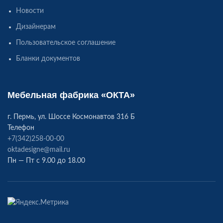
Новости
Дизайнерам
Пользовательское соглашение
Бланки документов
Мебельная фабрика «ОКТА»
г. Пермь, ул. Шоссе Космонавтов 316 Б
Телефон
+7(342)258-00-00
oktadesigne@mail.ru
Пн — Пт с 9.00 до 18.00