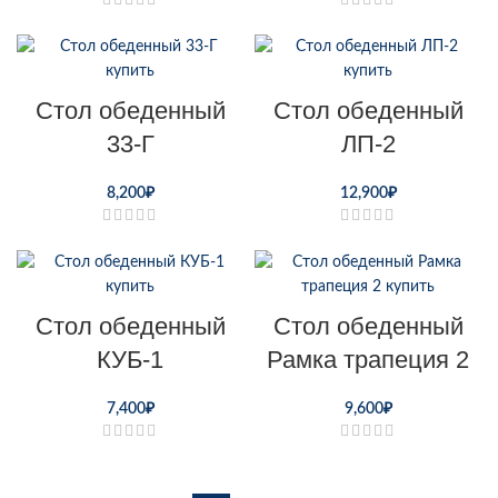
Стол обеденный
Стол обеденный
33-Г
ЛП-2
8,200
₽
12,900
₽
Стол обеденный
Стол обеденный
КУБ-1
Рамка трапеция 2
7,400
₽
9,600
₽