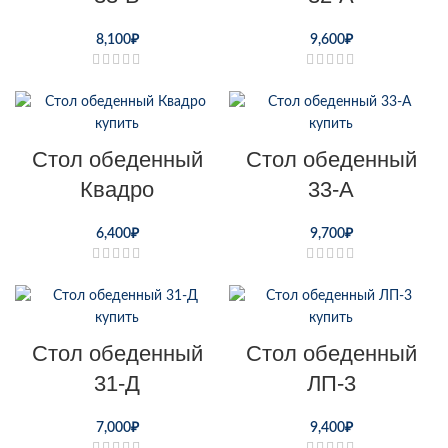
8,100
₽
9,600
₽
Стол обеденный
Стол обеденный
Квадро
33-А
6,400
₽
9,700
₽
Стол обеденный
Стол обеденный
31-Д
ЛП-3
7,000
₽
9,400
₽