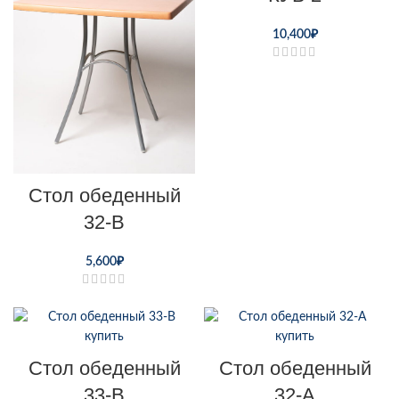
10,400
₽
Стол обеденный
32-В
5,600
₽
Стол обеденный
Стол обеденный
33-В
32-А