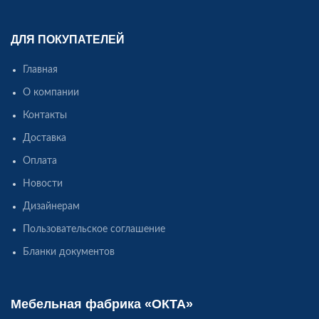
ДЛЯ ПОКУПАТЕЛЕЙ
Главная
О компании
Контакты
Доставка
Оплата
Новости
Дизайнерам
Пользовательское соглашение
Бланки документов
Мебельная фабрика «ОКТА»