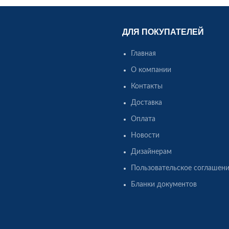
ДЛЯ ПОКУПАТЕЛЕЙ
Главная
О компании
Контакты
Доставка
Оплата
Новости
Дизайнерам
Пользовательское соглашен
Бланки документов