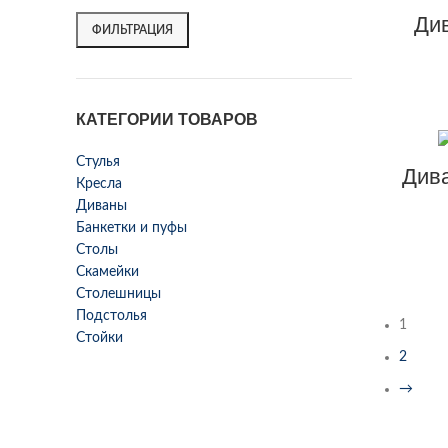
Ди
ФИЛЬТРАЦИЯ
КАТЕГОРИИ ТОВАРОВ
Стулья
Дива
Кресла
Диваны
Банкетки и пуфы
Столы
Скамейки
Столешницы
Подстолья
1
Стойки
2
→