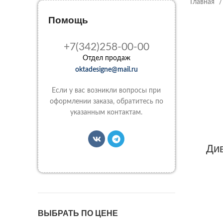
Главная
Помощь
+7(342)258-00-00
Отдел продаж
oktadesigne@mail.ru
Если у вас возникли вопросы при
оформлении заказа, обратитесь по
указанным контактам.
Ди
ВЫБРАТЬ ПО ЦЕНЕ