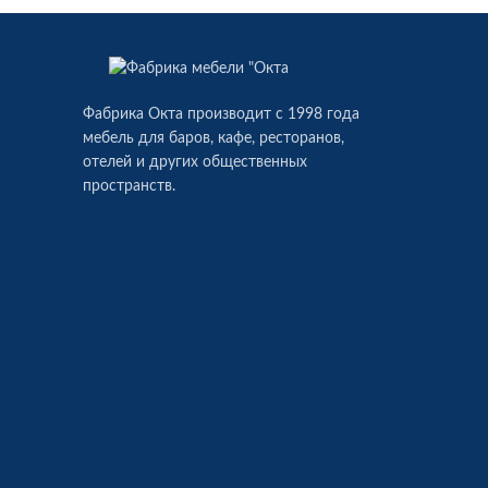
Фабрика Окта производит c 1998 года
мебель для баров, кафе, ресторанов,
отелей и других общественных
пространств.