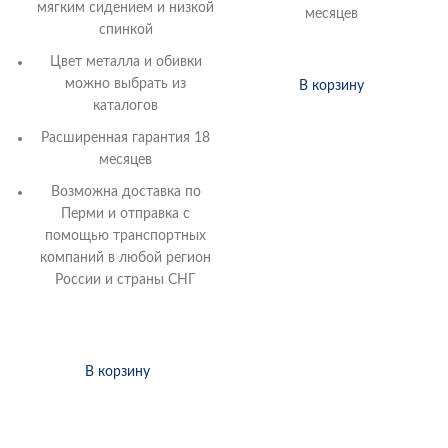
мягким сидением и низкой
месяцев
спинкой
Цвет металла и обивки
можно выбрать из
В корзину
каталогов
Расширенная гарантия 18
месяцев
Возможна доставка по
Перми и отправка с
помощью транспортных
компаний в любой регион
России и страны СНГ
В корзину