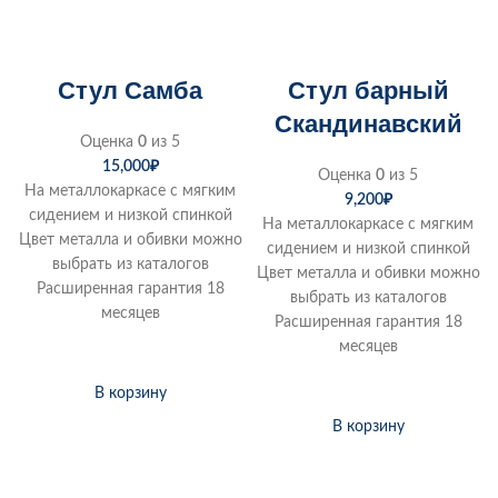
Стул Самба
Стул барный
Скандинавский
Оценка
0
из 5
15,000
₽
Оценка
0
из 5
На металлокаркасе с мягким
9,200
₽
сидением и низкой спинкой
На металлокаркасе с мягким
Цвет металла и обивки можно
сидением и низкой спинкой
выбрать из каталогов
Цвет металла и обивки можно
Расширенная гарантия 18
выбрать из каталогов
месяцев
Расширенная гарантия 18
месяцев
В корзину
В корзину