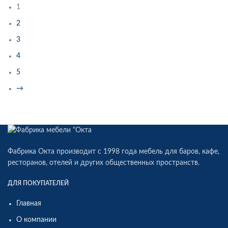
1
2
3
4
5
→
Фабрика Окта производит c 1998 года мебель для баров, кафе,
ресторанов, отелей и других общественных пространств.
ДЛЯ ПОКУПАТЕЛЕЙ
Главная
О компании