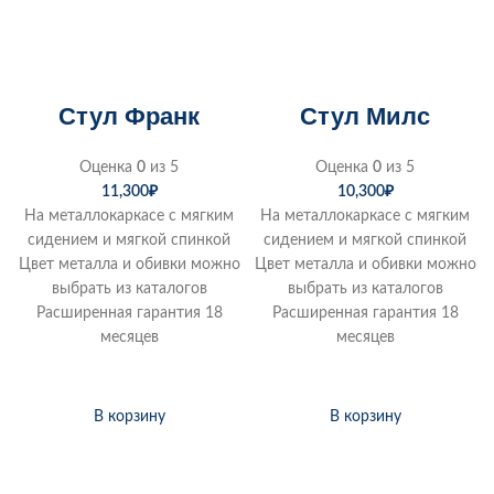
Стул Франк
Стул Милс
Оценка
0
из 5
Оценка
0
из 5
11,300
₽
10,300
₽
На металлокаркасе с мягким
На металлокаркасе с мягким
сидением и мягкой спинкой
сидением и мягкой спинкой
Цвет металла и обивки можно
Цвет металла и обивки можно
выбрать из каталогов
выбрать из каталогов
Расширенная гарантия 18
Расширенная гарантия 18
месяцев
месяцев
В корзину
В корзину