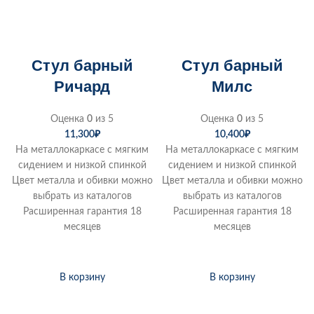
Стул барный
Стул барный
Ричард
Милс
Оценка
0
из 5
Оценка
0
из 5
11,300
₽
10,400
₽
На металлокаркасе с мягким
На металлокаркасе с мягким
сидением и низкой спинкой
сидением и низкой спинкой
Цвет металла и обивки можно
Цвет металла и обивки можно
выбрать из каталогов
выбрать из каталогов
Расширенная гарантия 18
Расширенная гарантия 18
месяцев
месяцев
В корзину
В корзину