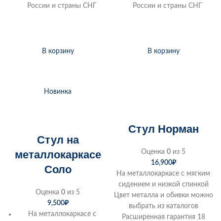
России и страны СНГ
России и страны СНГ
В корзину
В корзину
Новинка
Стул Норман
Стул на
металлокаркасе
Оценка
0
из 5
16,900
₽
Соло
На металлокаркасе с мягким
сидением и низкой спинкой
Оценка
0
из 5
Цвет металла и обивки можно
9,500
₽
выбрать из каталогов
На металлокаркасе с
Расширенная гарантия 18