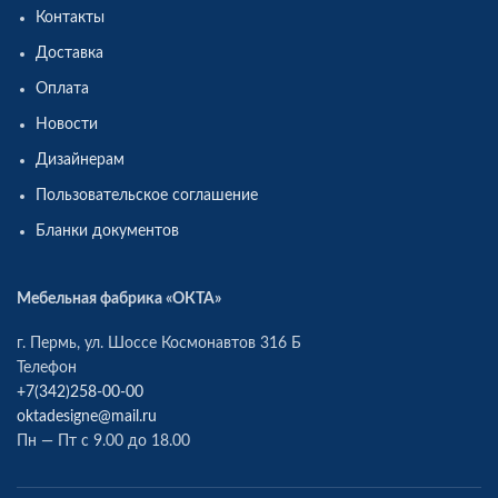
Контакты
Доставка
Оплата
Новости
Дизайнерам
Пользовательское соглашение
Бланки документов
Мебельная фабрика «ОКТА»
г. Пермь, ул. Шоссе Космонавтов 316 Б
Телефон
+7(342)258-00-00
oktadesigne@mail.ru
Пн — Пт с 9.00 до 18.00