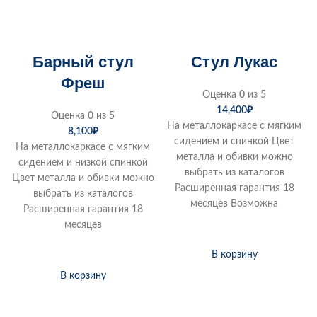
Барный стул
Стул Лукас
Фреш
Оценка
0
из 5
14,400
₽
Оценка
0
из 5
На металлокаркасе с мягким
8,100
₽
сидением и спинкой Цвет
На металлокаркасе с мягким
металла и обивки можно
сидением и низкой спинкой
выбрать из каталогов
Цвет металла и обивки можно
Расширенная гарантия 18
выбрать из каталогов
месяцев Возможна
Расширенная гарантия 18
месяцев
В корзину
В корзину