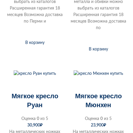
выбрать из каталогов
металла и обивки можно
Расширенная гарантия 18
выбрать из каталогов
месяцев Возможна доставка
Расширенная гарантия 18
по Перми и
месяцев Возможна доставка
по
В корзину
В корзину
Мягкое кресло
Мягкое кресло
Руан
Мюнхен
Оценка
0
из 5
Оценка
0
из 5
30,900
₽
23,900
₽
На металлических ножках
На металлических ножках