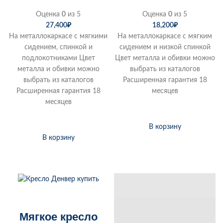
Оценка
0
из 5
Оценка
0
из 5
18,200
₽
27,400
₽
На металлокаркасе с мягким
На металлокаркасе с мягкими
сидением и низкой спинкой
сидением, спинкой и
Цвет металла и обивки можно
подлокотниками Цвет
выбрать из каталогов
металла и обивки можно
Расширенная гарантия 18
выбрать из каталогов
месяцев
Расширенная гарантия 18
месяцев
В корзину
В корзину
Мягкое кресло