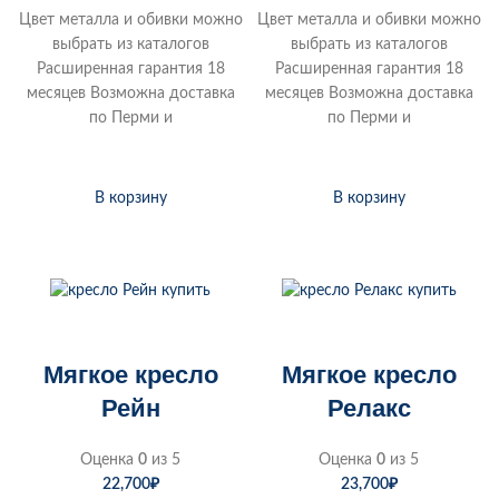
Цвет металла и обивки можно
Цвет металла и обивки можно
выбрать из каталогов
выбрать из каталогов
Расширенная гарантия 18
Расширенная гарантия 18
месяцев Возможна доставка
месяцев Возможна доставка
по Перми и
по Перми и
В корзину
В корзину
Мягкое кресло
Мягкое кресло
Рейн
Релакс
Оценка
0
из 5
Оценка
0
из 5
22,700
₽
23,700
₽