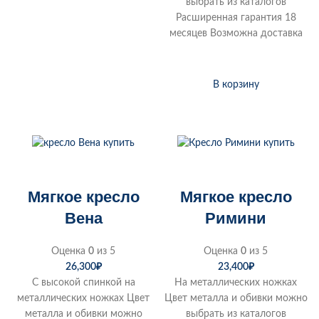
выбрать из каталогов
Расширенная гарантия 18
месяцев Возможна доставка
В корзину
Мягкое кресло
Мягкое кресло
Вена
Римини
Оценка
0
из 5
Оценка
0
из 5
26,300
₽
23,400
₽
С высокой спинкой на
На металлических ножках
металлических ножках Цвет
Цвет металла и обивки можно
металла и обивки можно
выбрать из каталогов