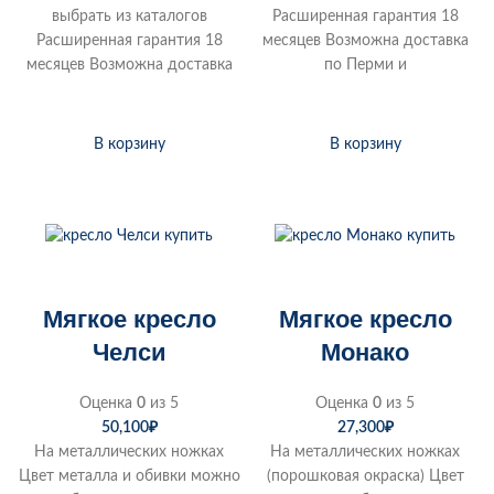
выбрать из каталогов
Расширенная гарантия 18
Расширенная гарантия 18
месяцев Возможна доставка
месяцев Возможна доставка
по Перми и
В корзину
В корзину
Мягкое кресло
Мягкое кресло
Челси
Монако
Оценка
0
из 5
Оценка
0
из 5
50,100
₽
27,300
₽
На металлических ножках
На металлических ножках
Цвет металла и обивки можно
(порошковая окраска) Цвет