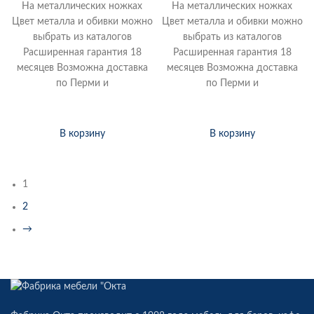
На металлических ножках
На металлических ножках
Цвет металла и обивки можно
Цвет металла и обивки можно
выбрать из каталогов
выбрать из каталогов
Расширенная гарантия 18
Расширенная гарантия 18
месяцев Возможна доставка
месяцев Возможна доставка
по Перми и
по Перми и
В корзину
В корзину
1
2
→