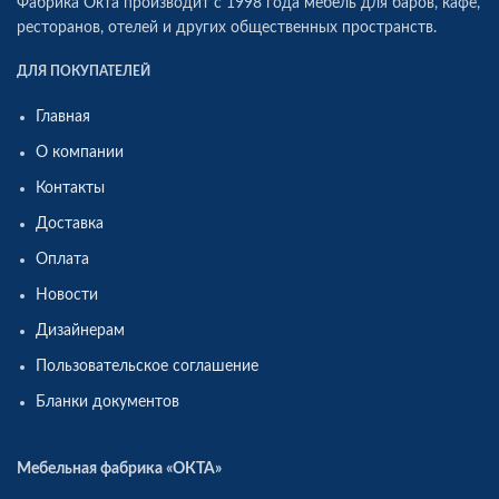
Фабрика Окта производит c 1998 года мебель для баров, кафе,
ресторанов, отелей и других общественных пространств.
ДЛЯ ПОКУПАТЕЛЕЙ
Главная
О компании
Контакты
Доставка
Оплата
Новости
Дизайнерам
Пользовательское соглашение
Бланки документов
Мебельная фабрика «ОКТА»