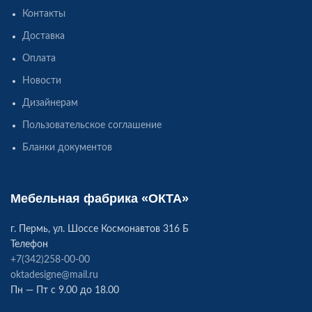
Контакты
Доставка
Оплата
Новости
Дизайнерам
Пользовательское соглашение
Бланки документов
Мебельная фабрика «ОКТА»
г. Пермь, ул. Шоссе Космонавтов 316 Б
Телефон
+7(342)258-00-00
oktadesigne@mail.ru
Пн — Пт с 9.00 до 18.00