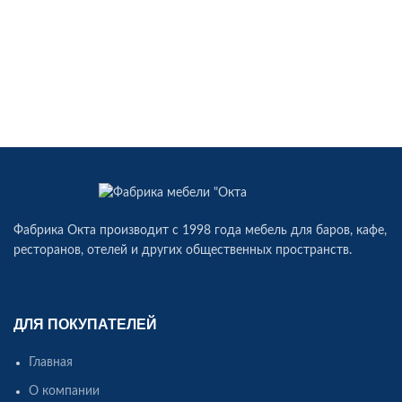
Фабрика Окта производит c 1998 года мебель для баров, кафе,
ресторанов, отелей и других общественных пространств.
ДЛЯ ПОКУПАТЕЛЕЙ
Главная
О компании