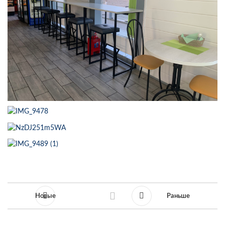
Новые
Раньше