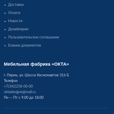
Доставка
Оплата
Новости
Дизайнерам
Пользовательское соглашение
Бланки документов
Мебельная фабрика «ОКТА»
г. Пермь, ул. Шоссе Космонавтов 316 Б
Телефон
+7(342)258-00-00
oktadesigne@mail.ru
Пн — Пт с 9.00 до 18.00