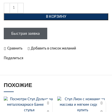
В КОРЗИНУ
Быстрая заявка
Сравнить
Добавить в список желаний
Поделиться
ПОХОЖИЕ