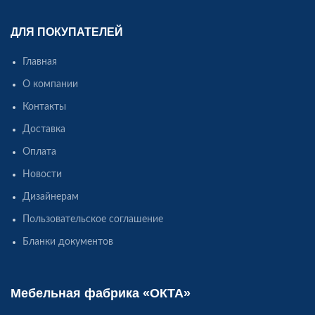
ДЛЯ ПОКУПАТЕЛЕЙ
Главная
О компании
Контакты
Доставка
Оплата
Новости
Дизайнерам
Пользовательское соглашение
Бланки документов
Мебельная фабрика «ОКТА»