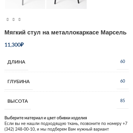
Мягкий стул на металлокаркасе Марсель
11,300
₽
ДЛИНА
60
ГЛУБИНА
60
ВЫСОТА
85
Выберите материал и цвет обивки изделия
Если вы не нашли подходящую ткань, позвоните по номеру +7
(342) 248-00-10, и мы подберем Вам нужный вариант