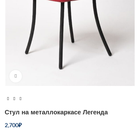
Увеличить
Стул на металлокаркасе Легенда
2,700
₽