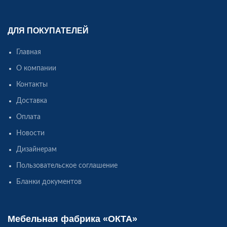
ДЛЯ ПОКУПАТЕЛЕЙ
Главная
О компании
Контакты
Доставка
Оплата
Новости
Дизайнерам
Пользовательское соглашение
Бланки документов
Мебельная фабрика «ОКТА»