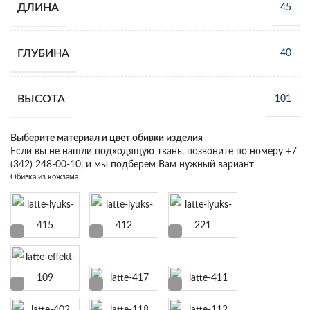
ДЛИНА
45
ГЛУБИНА
40
ВЫСОТА
101
Выберите материал и цвет обивки изделия
Если вы не нашли подходящую ткань, позвоните по номеру +7
(342) 248-00-10, и мы подберем Вам нужный вариант
Обивка из кожзама