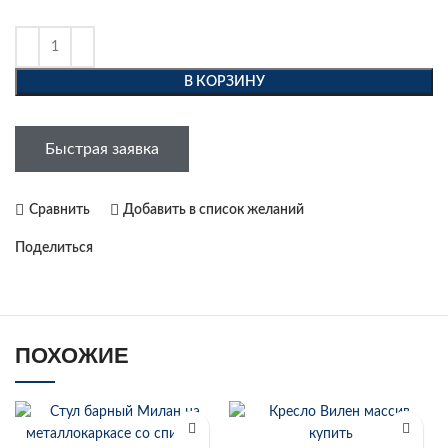
В КОРЗИНУ
Быстрая заявка
Сравнить
Добавить в список желаний
Поделиться
ПОХОЖИЕ