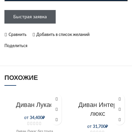
Быстрая заявка
Сравнить
Добавить в список желаний
Поделиться
ПОХОЖИЕ
Диван Лукас
Диван Интер
люкс
от
34,400
₽
от
31,700
₽
Диван Лукас без труда