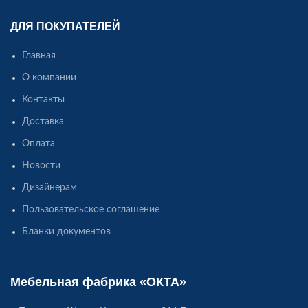
ДЛЯ ПОКУПАТЕЛЕЙ
Главная
О компании
Контакты
Доставка
Оплата
Новости
Дизайнерам
Пользовательское соглашение
Бланки документов
Мебельная фабрика «ОКТА»