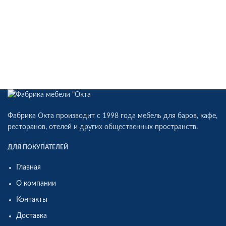
Фабрика Окта производит c 1998 года мебель для баров, кафе,
ресторанов, отелей и других общественных пространств.
ДЛЯ ПОКУПАТЕЛЕЙ
Главная
О компании
Контакты
Доставка