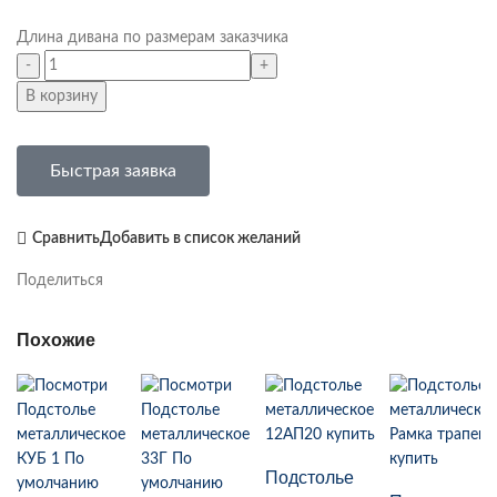
Длина дивана по размерам заказчика
В корзину
Быстрая заявка
Сравнить
Добавить в список желаний
Поделиться
Похожие
Подстолье