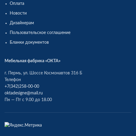
Оплата
Новости
Дизайнерам
Пользовательское соглашение
Бланки документов
Мебельная фабрика «ОКТА»
г. Пермь, ул. Шоссе Космонавтов 316 Б
Телефон
+7(342)258-00-00
oktadesigne@mail.ru
Пн — Пт с 9.00 до 18.00