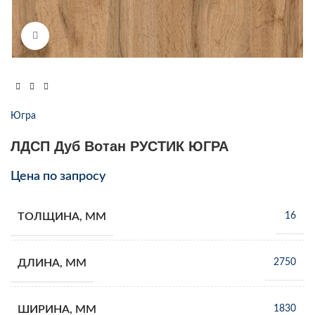
Увеличить
Югра
ЛДСП Дуб Вотан РУСТИК ЮГРА
Цена по запросу
ТОЛЩИНА, ММ
16
ДЛИНА, ММ
2750
ШИРИНА, ММ
1830