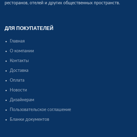
ресторанов, отелей и других общественных пространств.
ДЛЯ ПОКУПАТЕЛЕЙ
Главная
О компании
Контакты
Доставка
Оплата
Новости
Дизайнерам
Пользовательское соглашение
Бланки документов