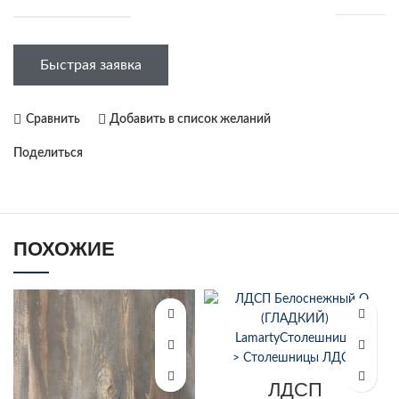
Быстрая заявка
Сравнить
Добавить в список желаний
Поделиться
ПОХОЖИЕ
ЛДСП