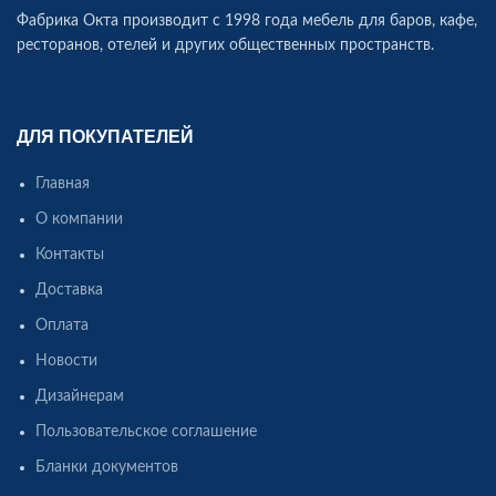
Фабрика Окта производит c 1998 года мебель для баров, кафе,
ресторанов, отелей и других общественных пространств.
ДЛЯ ПОКУПАТЕЛЕЙ
Главная
О компании
Контакты
Доставка
Оплата
Новости
Дизайнерам
Пользовательское соглашение
Бланки документов