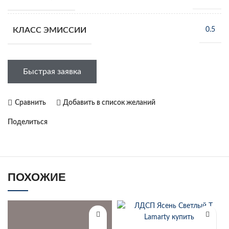
КЛАСС ЭМИССИИ
0.5
Быстрая заявка
Сравнить
Добавить в список желаний
Поделиться
ПОХОЖИЕ