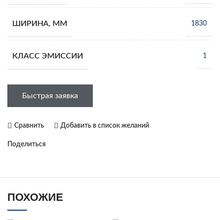
ШИРИНА, ММ
1830
КЛАСС ЭМИССИИ
1
Быстрая заявка
Сравнить
Добавить в список желаний
Поделиться
ПОХОЖИЕ