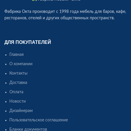
Фабрика Окта производит c 1998 года мебель для баров, кафе,
ресторанов, отелей и других общественных пространств.
ДЛЯ ПОКУПАТЕЛЕЙ
Главная
О компании
Контакты
Доставка
Оплата
Новости
Дизайнерам
Пользовательское соглашение
Бланки документов