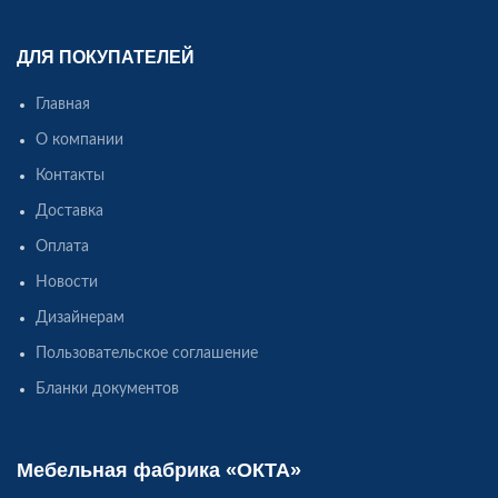
ДЛЯ ПОКУПАТЕЛЕЙ
Главная
О компании
Контакты
Доставка
Оплата
Новости
Дизайнерам
Пользовательское соглашение
Бланки документов
Мебельная фабрика «ОКТА»