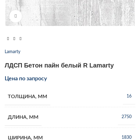
Увеличить
Lamarty
ЛДСП Бетон пайн белый R Lamarty
Цена по запросу
ТОЛЩИНА, ММ
16
ДЛИНА, ММ
2750
ШИРИНА, ММ
1830