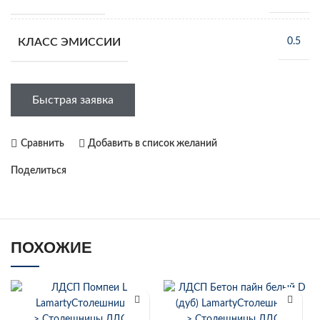
КЛАСС ЭМИССИИ
0.5
Быстрая заявка
Сравнить
Добавить в список желаний
Поделиться
ПОХОЖИЕ