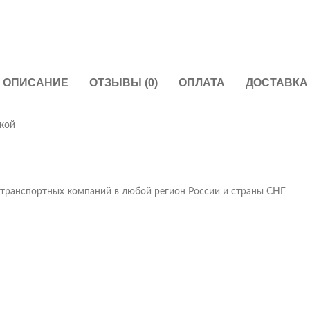
ОПИСАНИЕ
ОТЗЫВЫ (0)
ОПЛАТА
ДОСТАВКА
нкой
транспортных компаний в любой регион России и страны СНГ