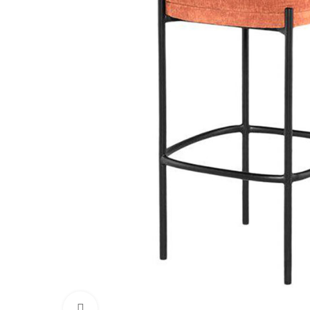
Увеличить