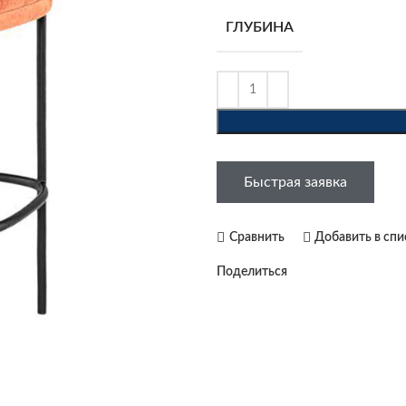
ГЛУБИНА
Быстрая заявка
Сравнить
Добавить в сп
Поделиться