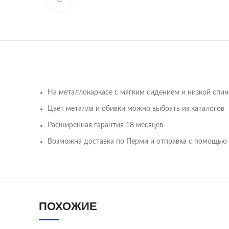
На металлокаркасе с мягким сидением и низкой спи
Цвет металла и обивки можно выбрать из каталогов
Расширенная гарантия 18 месяцев
Возможна доставка по Перми и отправка с помощью 
ПОХОЖИЕ