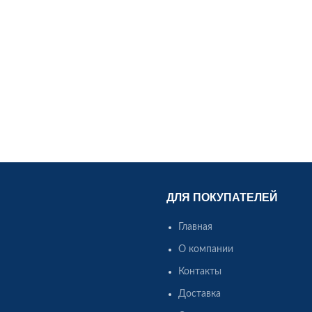
ДЛЯ ПОКУПАТЕЛЕЙ
Главная
О компании
Контакты
Доставка