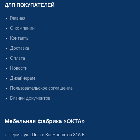
ДЛЯ ПОКУПАТЕЛЕЙ
Главная
О компании
Контакты
Доставка
Оплата
Новости
Дизайнерам
Пользовательское соглашение
Бланки документов
Мебельная фабрика «ОКТА»
г. Пермь, ул. Шоссе Космонавтов 316 Б