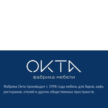
Фабрика Окта производит c 1998 года мебель для баров, кафе,
ресторанов, отелей и других общественных пространств.