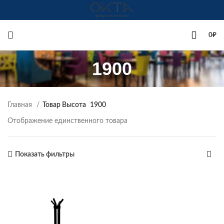
+7(342)258-00-00
0
₽
1900
Главная
Товар Высота
1900
Отображение единственного товара
Показать фильтры