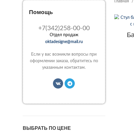
Главная
Помощь
+7(342)258-00-00
Ба
Отдел продаж
oktadesigne@mail.ru
Если у вас возникли вопросы при
оформлении заказа, обратитесь по
указанным контактам.
ВЫБРАТЬ ПО ЦЕНЕ