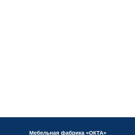
Мебельная фабрика «ОКТА»