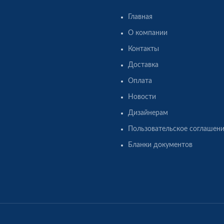
Главная
О компании
Контакты
Доставка
Оплата
Новости
Дизайнерам
Пользовательское соглашен
Бланки документов