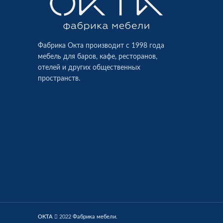
Фабрика Окта производит c 1998 года
мебель для баров, кафе, ресторанов,
отелей и других общественных
пространств.
OKTA
2022
Фабрика мебели
.