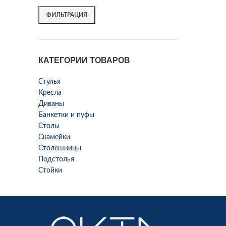
ФИЛЬТРАЦИЯ
КАТЕГОРИИ ТОВАРОВ
Стулья
Кресла
Диваны
Банкетки и пуфы
Столы
Скамейки
Столешницы
Подстолья
Стойки