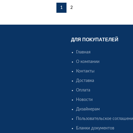
1
2
ДЛЯ ПОКУПАТЕЛЕЙ
Главная
О компании
Контакты
Доставка
Оплата
Новости
Дизайнерам
Пользовательское соглашен
Бланки документов