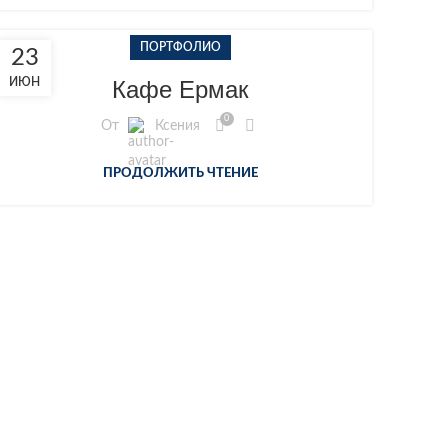
ПОРТФОЛИО
23
ИЮН
Кафе Ермак
0
От
Ксения
ПРОДОЛЖИТЬ ЧТЕНИЕ