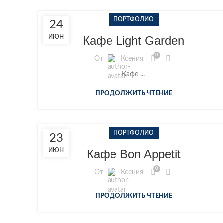
ПОРТФОЛИО
24
ИЮН
Кафе Light Garden
0
От
Ксения
Кафе ...
ПРОДОЛЖИТЬ ЧТЕНИЕ
ПОРТФОЛИО
23
ИЮН
Кафе Bon Appetit
0
От
Ксения
ПРОДОЛЖИТЬ ЧТЕНИЕ