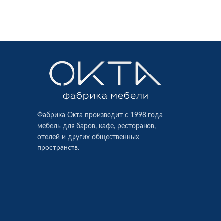
Фабрика Окта производит c 1998 года
мебель для баров, кафе, ресторанов,
отелей и других общественных
пространств.