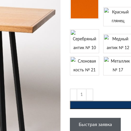
Быстрая заявка