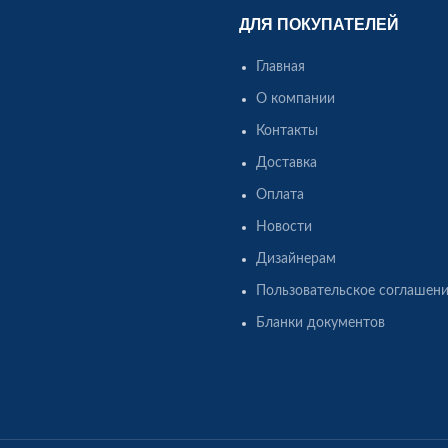
ДЛЯ ПОКУПАТЕЛЕЙ
Главная
О компании
Контакты
Доставка
Оплата
Новости
Дизайнерам
Пользовательское соглашен
Бланки документов