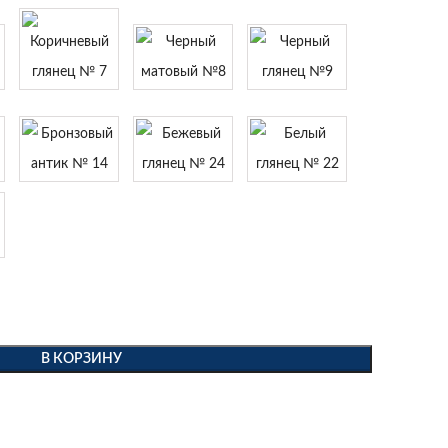
В КОРЗИНУ