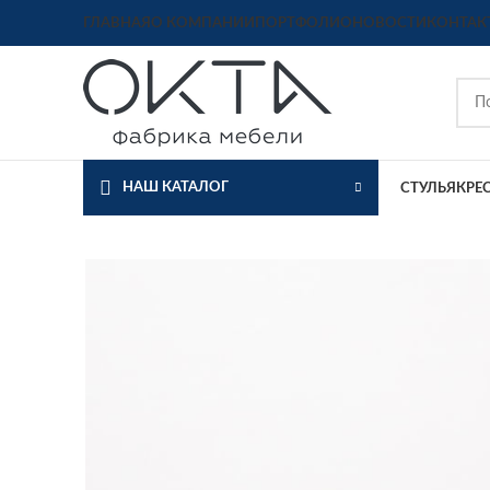
ГЛАВНАЯ
О КОМПАНИИ
ПОРТФОЛИО
НОВОСТИ
КОНТАК
НАШ КАТАЛОГ
СТУЛЬЯ
КРЕ