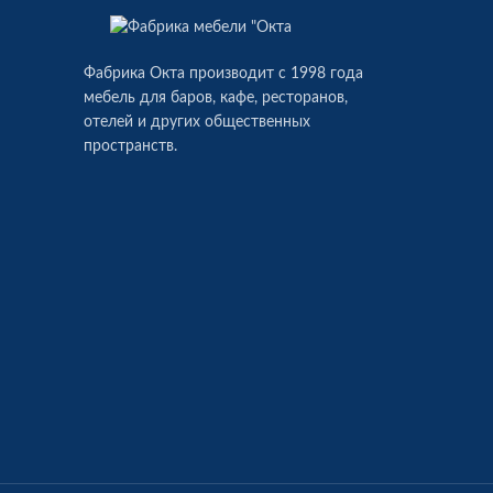
Фабрика Окта производит c 1998 года
мебель для баров, кафе, ресторанов,
отелей и других общественных
пространств.