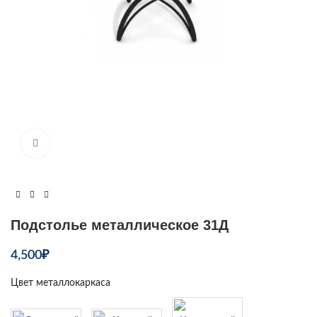
Увеличить
Подстолье металлическое 31Д
4,500
₽
Цвет металлокаркаса