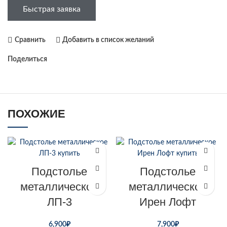
Быстрая заявка
Сравнить
Добавить в список желаний
Поделиться
ПОХОЖИЕ
Подстолье
Подстолье
металлическое
металлическое
ЛП-3
Ирен Лофт
6,900
₽
7,900
₽