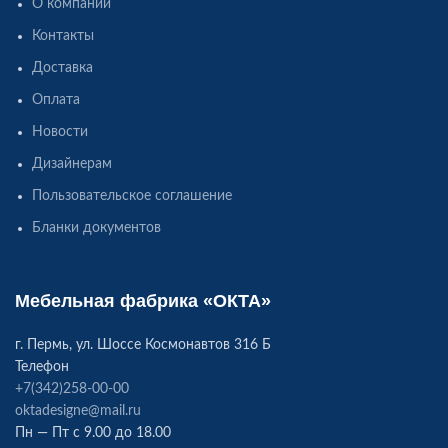
О компании
Контакты
Доставка
Оплата
Новости
Дизайнерам
Пользовательское соглашение
Бланки документов
Мебельная фабрика «ОКТА»
г. Пермь, ул. Шоссе Космонавтов 316 Б
Телефон
+7(342)258-00-00
oktadesigne@mail.ru
Пн — Пт с 9.00 до 18.00