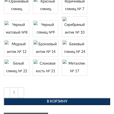
В КОРЗИНУ