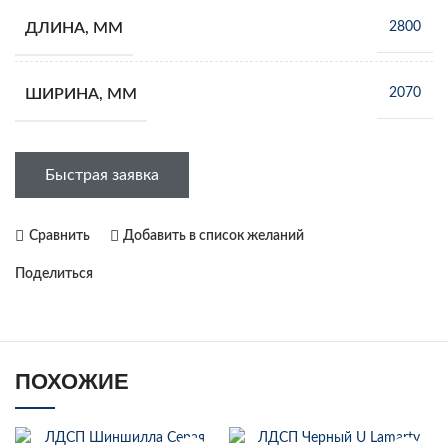
ДЛИНА, ММ
2800
ШИРИНА, ММ
2070
Быстрая заявка
Сравнить
Добавить в список желаний
Поделиться
ПОХОЖИЕ