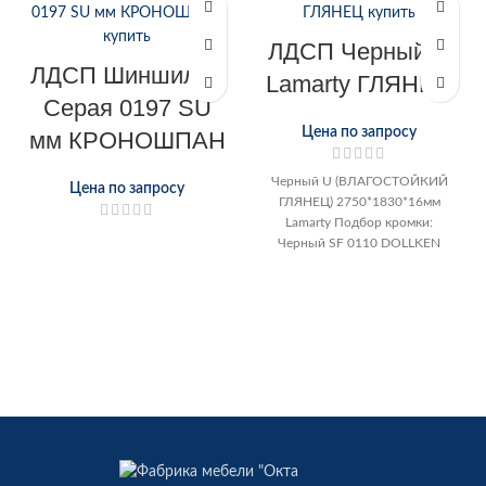
ЛДСП Черный U
ЛДСП Шиншилла
Lamarty ГЛЯНЕЦ
Серая 0197 SU
Цена по запросу
мм КРОНОШПАН
Черный U (ВЛАГОСТОЙКИЙ
Цена по запросу
ГЛЯНЕЦ) 2750*1830*16мм
Lamarty Подбор кромки:
Черный SF 0110 DOLLKEN