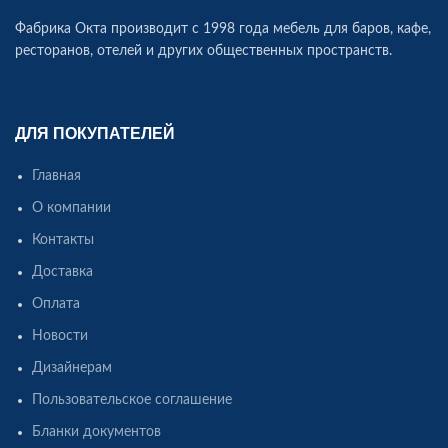
Фабрика Окта производит c 1998 года мебель для баров, кафе,
ресторанов, отелей и других общественных пространств.
ДЛЯ ПОКУПАТЕЛЕЙ
Главная
О компании
Контакты
Доставка
Оплата
Новости
Дизайнерам
Пользовательское соглашение
Бланки документов