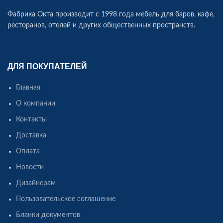
Фабрика Окта производит c 1998 года мебель для баров, кафе,
ресторанов, отелей и других общественных пространств.
ДЛЯ ПОКУПАТЕЛЕЙ
Главная
О компании
Контакты
Доставка
Оплата
Новости
Дизайнерам
Пользовательское соглашение
Бланки документов