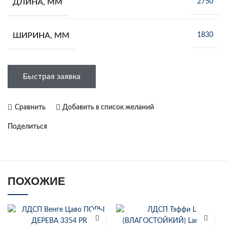
ДЛИНА, ММ
2750
ШИРИНА, ММ
1830
Быстрая заявка
Сравнить
Добавить в список желаний
Поделиться
ПОХОЖИЕ