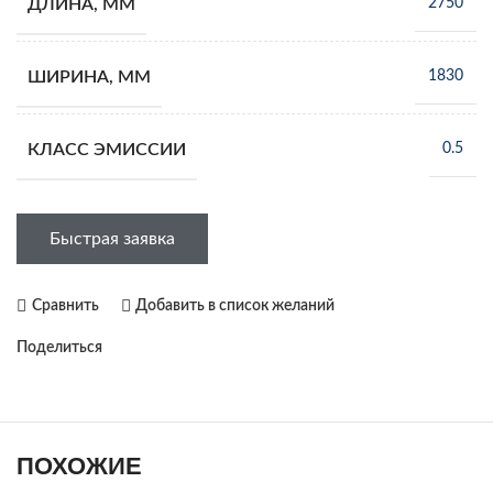
ДЛИНА, ММ
2750
ШИРИНА, ММ
1830
КЛАСС ЭМИССИИ
0.5
Быстрая заявка
Сравнить
Добавить в список желаний
Поделиться
ПОХОЖИЕ