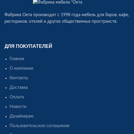
Фабрика Окта производит c 1998 года мебель для баров, кафе,
ресторанов, отелей и других общественных пространств.
ДЛЯ ПОКУПАТЕЛЕЙ
Главная
О компании
Контакты
Доставка
Оплата
Новости
Дизайнерам
Пользовательское соглашение