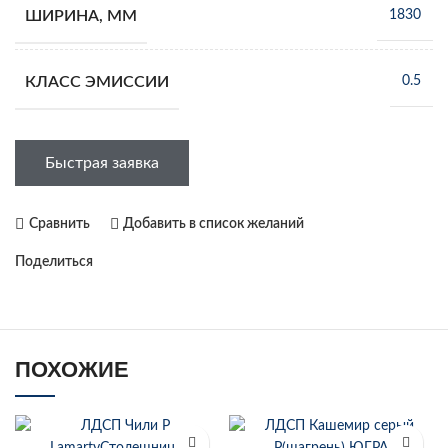
ШИРИНА, ММ
1830
КЛАСС ЭМИССИИ
0.5
Быстрая заявка
Сравнить
Добавить в список желаний
Поделиться
ПОХОЖИЕ