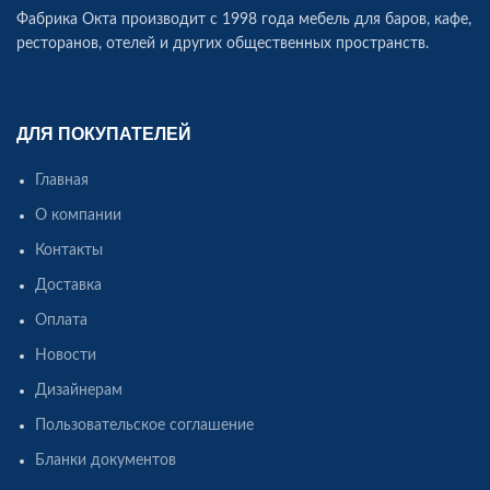
Фабрика Окта производит c 1998 года мебель для баров, кафе,
ресторанов, отелей и других общественных пространств.
ДЛЯ ПОКУПАТЕЛЕЙ
Главная
О компании
Контакты
Доставка
Оплата
Новости
Дизайнерам
Пользовательское соглашение
Бланки документов