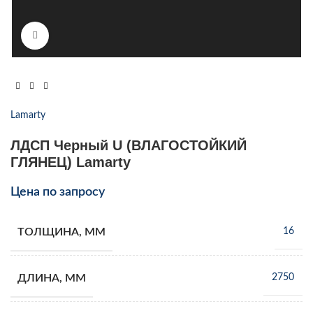
Увеличить
Lamarty
ЛДСП Черный U (ВЛАГОСТОЙКИЙ
ГЛЯНЕЦ) Lamarty
Цена по запросу
ТОЛЩИНА, ММ
16
ДЛИНА, ММ
2750