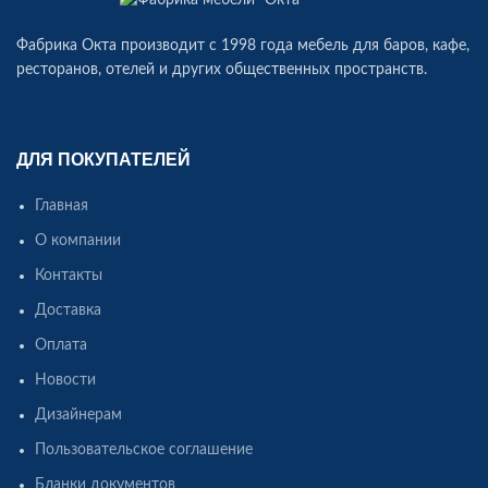
Фабрика Окта производит c 1998 года мебель для баров, кафе,
ресторанов, отелей и других общественных пространств.
ДЛЯ ПОКУПАТЕЛЕЙ
Главная
О компании
Контакты
Доставка
Оплата
Новости
Дизайнерам
Пользовательское соглашение
Бланки документов