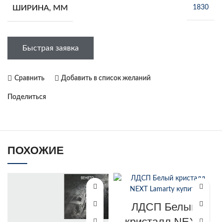
ШИРИНА, ММ
1830
Быстрая заявка
Сравнить
Добавить в список желаний
Поделиться
ПОХОЖИЕ
ЛДСП Белый
кристалл NEXT