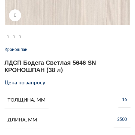
Увеличить
Кроношпан
ЛДСП Бодега Светлая 5646 SN
КРОНОШПАН (38 л)
Цена по запросу
ТОЛЩИНА, ММ
16
ДЛИНА, ММ
2500