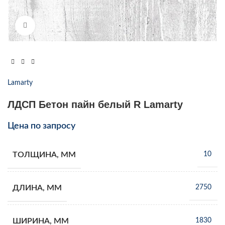
Увеличить
Lamarty
ЛДСП Бетон пайн белый R Lamarty
Цена по запросу
ТОЛЩИНА, ММ
10
ДЛИНА, ММ
2750
ШИРИНА, ММ
1830