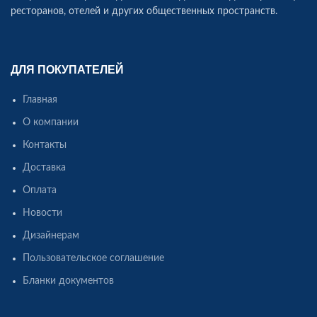
ресторанов, отелей и других общественных пространств.
ДЛЯ ПОКУПАТЕЛЕЙ
Главная
О компании
Контакты
Доставка
Оплата
Новости
Дизайнерам
Пользовательское соглашение
Бланки документов