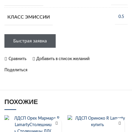
КЛАСС ЭМИССИИ
0.5
Быстрая заявка
Сравнить
Добавить в список желаний
Поделиться
ПОХОЖИЕ