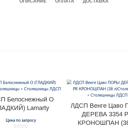
ОПИСАНИЕ
ОПЛАТА
ДОСТАВКА
П Белоснежный О
ЛДСП Венге Цаво
ЛАДКИЙ) Lamarty
ДЕРЕВА 3354 
Цена по запросу
КРОНОШПАН (38