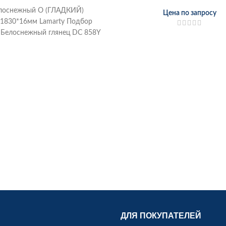
лоснежный О (ГЛАДКИЙ)
Цена по запросу
*1830*16мм Lamarty Подбор
 Белоснежный глянец DC 858Y
DOLLKEN
ДЛЯ ПОКУПАТЕЛЕЙ