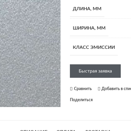
ДЛИНА, ММ
ШИРИНА, ММ
КЛАСС ЭМИССИИ
Быстрая заявка
Сравнить
Добавить в сп
Поделиться