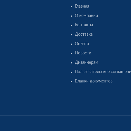
Главная
О компании
Контакты
Доставка
Оплата
Новости
Дизайнерам
Пользовательское соглашен
Бланки документов