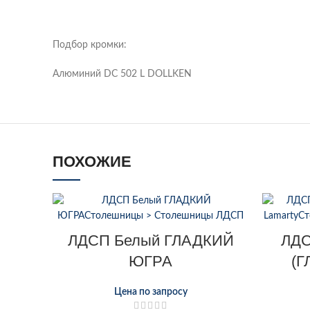
Подбор кромки:
Алюминий DC 502 L DOLLKEN
ПОХОЖИЕ
ЛДСП Белый ГЛАДКИЙ
ЛДС
ЮГРА
(Г
Цена по запросу