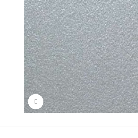
Увеличить