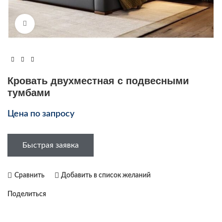
Увеличить
Кровать двухместная с подвесными
тумбами
Цена по запросу
Быстрая заявка
Сравнить
Добавить в список желаний
Поделиться