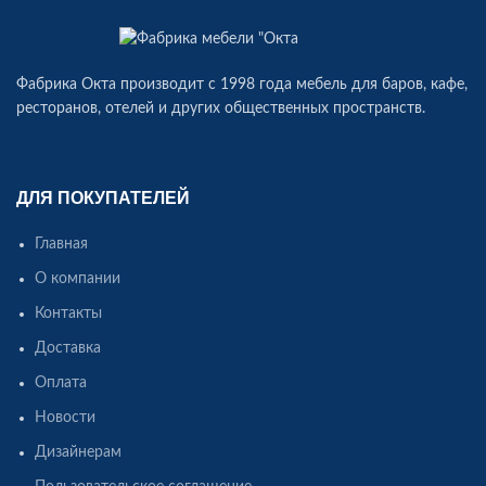
Фабрика Окта производит c 1998 года мебель для баров, кафе,
ресторанов, отелей и других общественных пространств.
ДЛЯ ПОКУПАТЕЛЕЙ
Главная
О компании
Контакты
Доставка
Оплата
Новости
Дизайнерам