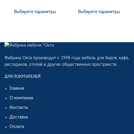
Выберите параметры
Выберите параметры
Фабрика Окта производит c 1998 года мебель для баров, кафе,
ресторанов, отелей и других общественных пространств.
ДЛЯ ПОКУПАТЕЛЕЙ
Главная
О компании
Контакты
Доставка
Оплата