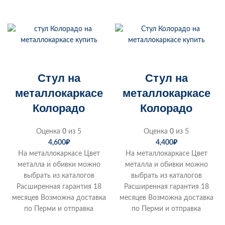
Стул на
Стул на
металлокаркасе
металлокаркасе
Колорадо
Колорадо
Оценка
0
из 5
Оценка
0
из 5
4,600
₽
4,400
₽
На металлокаркасе Цвет
На металлокаркасе Цвет
металла и обивки можно
металла и обивки можно
выбрать из каталогов
выбрать из каталогов
Расширенная гарантия 18
Расширенная гарантия 18
месяцев Возможна доставка
месяцев Возможна доставка
по Перми и отправка
по Перми и отправка