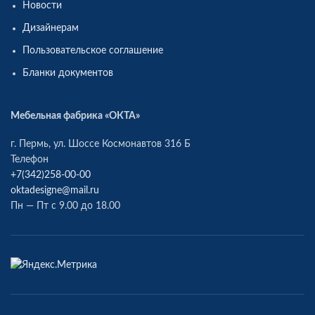
Новости
Дизайнерам
Пользовательское соглашение
Бланки документов
Мебельная фабрика «ОКТА»
г. Пермь, ул. Шоссе Космонавтов 316 Б
Телефон
+7(342)258-00-00
oktadesigne@mail.ru
Пн — Пт с 9.00 до 18.00