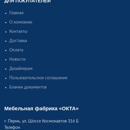
ДЛЯ ПОКУПАТЕЛЕЙ
Главная
О компании
Контакты
Доставка
Оплата
Новости
Дизайнерам
Пользовательское соглашение
Бланки документов
Мебельная фабрика «ОКТА»
г. Пермь, ул. Шоссе Космонавтов 316 Б
Телефон