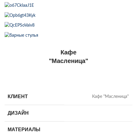
Кафе
"Масленица"
КЛИЕНТ
Кафе "Масленица"
ДИЗАЙН
МАТЕРИАЛЫ