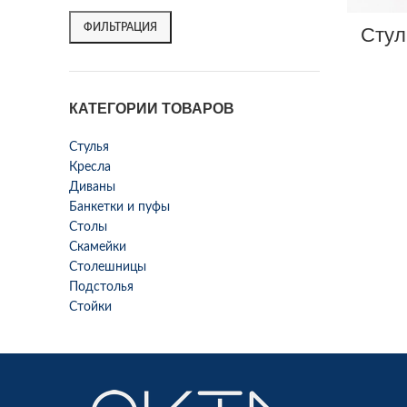
ФИЛЬТРАЦИЯ
Стул
КАТЕГОРИИ ТОВАРОВ
Стулья
Кресла
Диваны
Банкетки и пуфы
Столы
Скамейки
Столешницы
Подстолья
Стойки