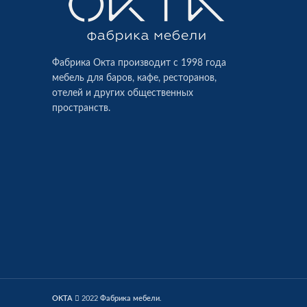
Фабрика Окта производит c 1998 года
мебель для баров, кафе, ресторанов,
отелей и других общественных
пространств.
OKTA
2022
Фабрика мебели
.