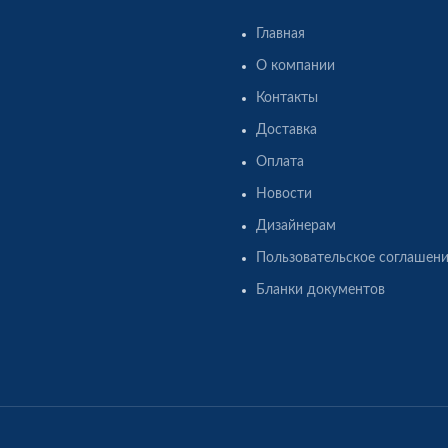
Главная
О компании
Контакты
Доставка
Оплата
Новости
Дизайнерам
Пользовательское соглашен
Бланки документов