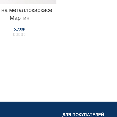
 на металлокаркасе
Мартин
5,900
₽
ДЛЯ ПОКУПАТЕЛЕЙ