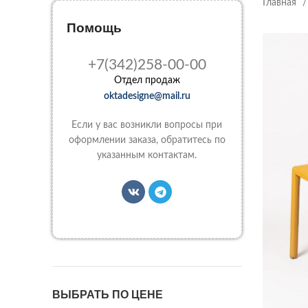
Главная
Помощь
+7(342)258-00-00
Отдел продаж
oktadesigne@mail.ru
Если у вас возникли вопросы при
оформлении заказа, обратитесь по
указанным контактам.
ВЫБРАТЬ ПО ЦЕНЕ