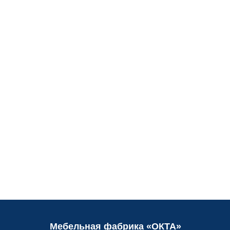
Мебельная фабрика «ОКТА»